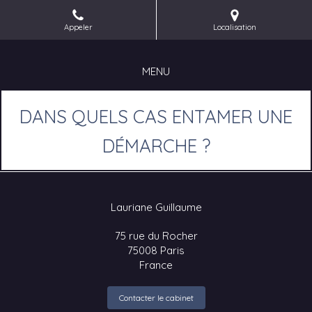
Appeler
Localisation
MENU
DANS QUELS CAS ENTAMER UNE
DÉMARCHE ?
Lauriane Guillaume
75 rue du Rocher
75008
Paris
France
Contacter le cabinet