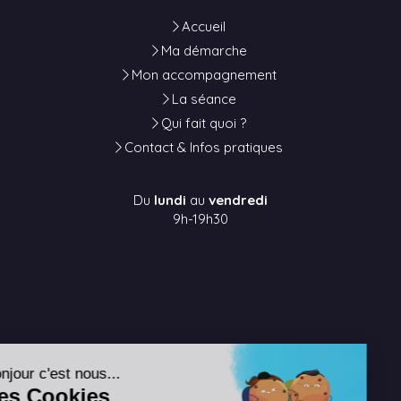
Accueil
Ma démarche
Mon accompagnement
La séance
Qui fait quoi ?
Contact & Infos pratiques
Du
lundi
au
vendredi
9h-19h30